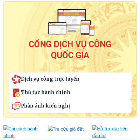
CỔNG DỊCH VỤ CÔNG
QUỐC GIA
Dịch vụ công trực tuyến
Thủ tục hành chính
Phản ánh kiến nghị