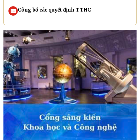
Công bố các quyết định TTHC