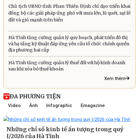
Chủ tịch UBND tỉnh Phan Thiên Định chỉ đạo triển khai
đồng bộ các giải pháp ứng phó với mưa lớn, lũ quét, sạt lở
đất và gió mạnh trên biển
Hà Tĩnh tăng cường quản lý quy hoạch, phát triển đô thị
và hạ tầng kỹ thuật đáp ứng yêu cầu tổ chức chính quyền
địa phương hai cấp
Hà Tĩnh tăng cường quản lý thuế đối với hộ kinh doanh
sau khi xóa bỏ thuế khoán
Xem thêm
ĐA PHƯƠNG TIỆN
Video
Ảnh
Infographic
Emagazine