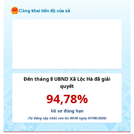
Công khai tiến độ của xã