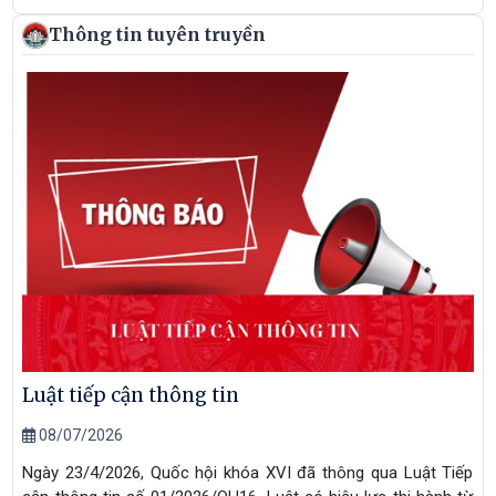
Thông tin tuyên truyền
Luật tiếp cận thông tin
08/07/2026
Ngày 23/4/2026, Quốc hội khóa XVI đã thông qua Luật Tiếp