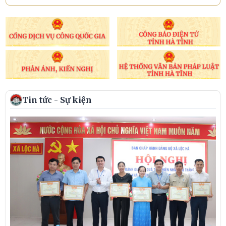
Tin tức - Sự kiện