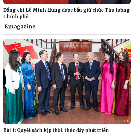
Đồng chí Lê Minh Hưng được bầu giữ chức Thủ tướng
Chính phủ
Emagazine
Bài 1: Quyết sách kịp thời, thúc đẩy phát triển