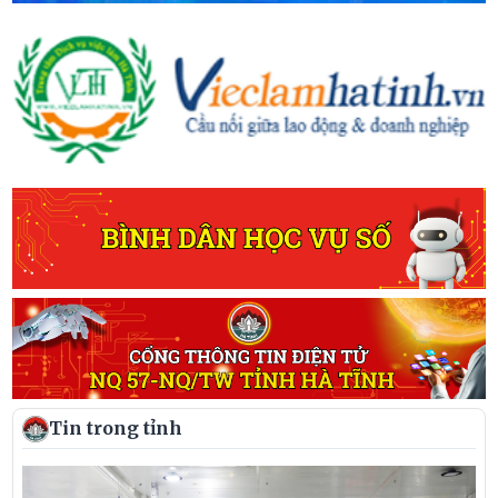
Tin trong tỉnh