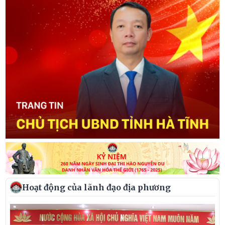
Hoạt động của lãnh đạo địa phương