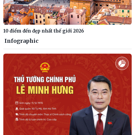
10 điểm đến đẹp nhất thế giới 2026
Infographic