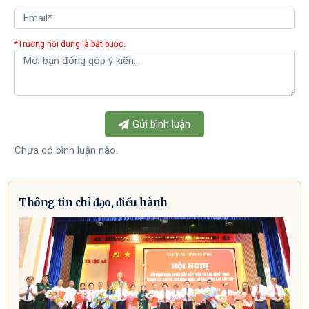
*Trường nội dung là bắt buộc.
Gửi bình luận
Chưa có bình luận nào.
Thông tin chỉ đạo, điều hành