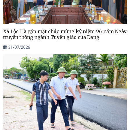
Xã Lộc Hà gặp mặt chúc mừng kỷ niệm 96 năm Ngày
truyền thống ngành Tuyên giáo của Đảng
31/07/2026