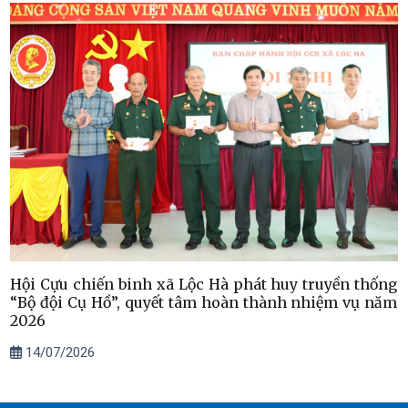
Hội Cựu chiến binh xã Lộc Hà phát huy truyền thống
“Bộ đội Cụ Hồ”, quyết tâm hoàn thành nhiệm vụ năm
2026
14/07/2026