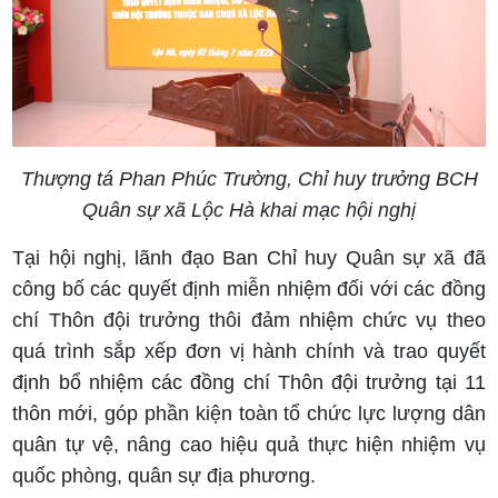
Thượng tá Phan Phúc Trường, Chỉ huy trưởng BCH
Quân sự xã Lộc Hà khai mạc hội nghị
Tại hội nghị, lãnh đạo Ban Chỉ huy Quân sự xã đã
công bố các quyết định miễn nhiệm đối với các đồng
chí Thôn đội trưởng thôi đảm nhiệm chức vụ theo
quá trình sắp xếp đơn vị hành chính và trao quyết
định bổ nhiệm các đồng chí Thôn đội trưởng tại 11
thôn mới, góp phần kiện toàn tổ chức lực lượng dân
quân tự vệ, nâng cao hiệu quả thực hiện nhiệm vụ
quốc phòng, quân sự địa phương.