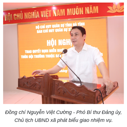
Đồng chí Nguyễn Việt Cường - Phó Bí thư Đảng ủy,
Chủ tịch UBND xã phát biểu giao nhiệm vụ.