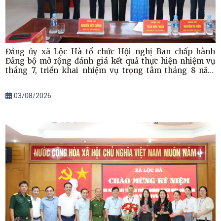
Đảng ủy xã Lộc Hà tổ chức Hội nghị Ban chấp hành
Đảng bộ mở rộng đánh giá kết quả thực hiện nhiệm vụ
tháng 7, triển khai nhiệm vụ trọng tâm tháng 8 năm
2026
03/08/2026