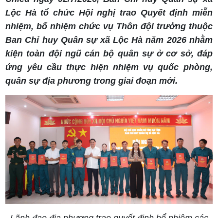
Lộc Hà tổ chức Hội nghị trao Quyết định miễn
nhiệm, bổ nhiệm chức vụ Thôn đội trưởng thuộc
Ban Chỉ huy Quân sự xã Lộc Hà năm 2026 nhằm
kiện toàn đội ngũ cán bộ quân sự ở cơ sở, đáp
ứng yêu cầu thực hiện nhiệm vụ quốc phòng,
quân sự địa phương trong giai đoạn mới.