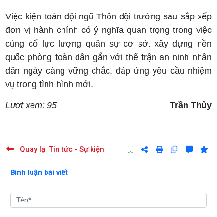
Việc kiện toàn đội ngũ Thôn đội trưởng sau sắp xếp
đơn vị hành chính có ý nghĩa quan trọng trong việc
củng cố lực lượng quân sự cơ sở, xây dựng nền
quốc phòng toàn dân gắn với thế trận an ninh nhân
dân ngày càng vững chắc, đáp ứng yêu cầu nhiệm
vụ trong tình hình mới.
Lượt xem: 95
Trần Thủy
Quay lại Tin tức - Sự kiện
Bình luận bài viết