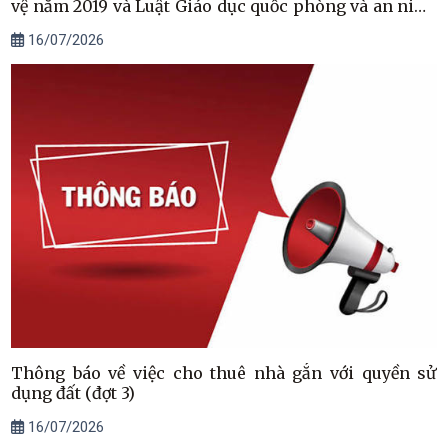
vệ năm 2019 và Luật Giáo dục quốc phòng và an ninh
năm 2013
16/07/2026
Thông báo về việc cho thuê nhà gắn với quyền sử
dụng đất (đợt 3)
16/07/2026