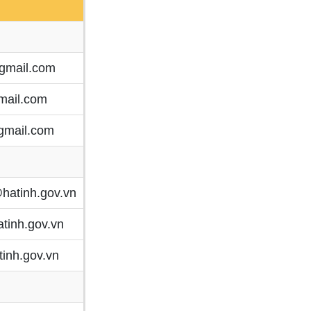
gmail.com
mail.com
gmail.com
hatinh.gov.vn
tinh.gov.vn
inh.gov.vn