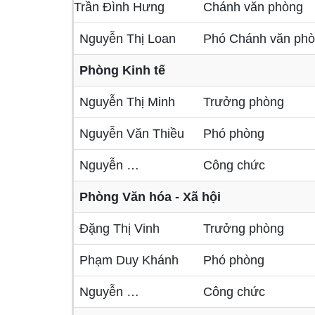
Trần Đình Hưng
Chánh văn phòng
Nguyễn Thị Loan
Phó Chánh văn ph
Phòng Kinh tế
Nguyễn Thị Minh
Trưởng phòng
Nguyễn Văn Thiều
Phó phòng
Nguyễn …
Công chức
Phòng Văn hóa - Xã hội
Đặng Thị Vinh
Trưởng phòng
Phạm Duy Khánh
Phó phòng
Nguyễn …
Công chức