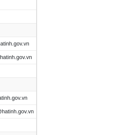
atinh.gov.vn
hatinh.gov.vn
tinh.gov.vn
hatinh.gov.vn