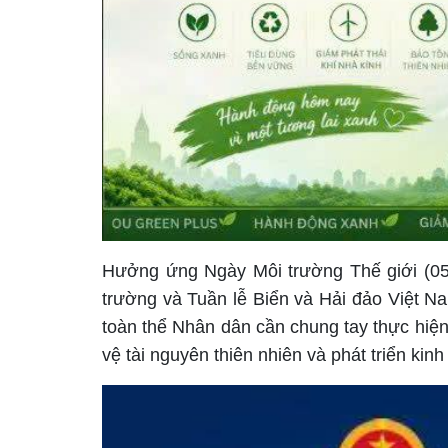
Hưởng ứng Ngày Môi trường Thế giới (05/
trường và Tuần lễ Biển và Hải đảo Việt 
toàn thể Nhân dân cần chung tay thực hiện
vệ tài nguyên thiên nhiên và phát triển ki