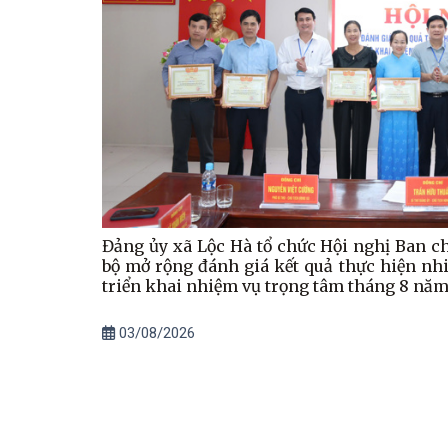
Đảng ủy xã Lộc Hà tổ chức Hội nghị Ban 
bộ mở rộng đánh giá kết quả thực hiện nhi
triển khai nhiệm vụ trọng tâm tháng 8 nă
03/08/2026