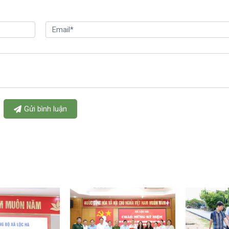
Gửi bình luận