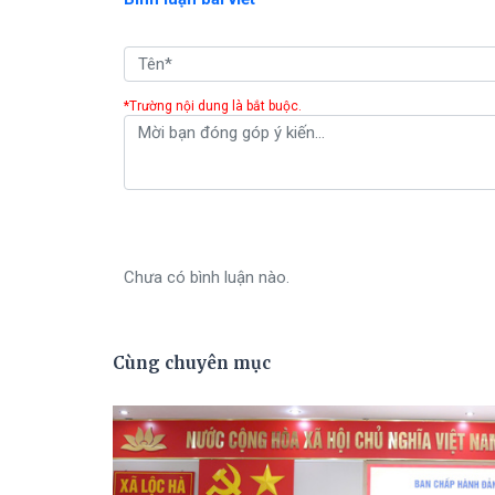
*Trường nội dung là bắt buộc.
Chưa có bình luận nào.
Cùng chuyên mục