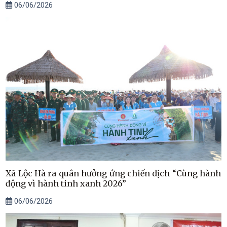
06/06/2026
Xã Lộc Hà ra quân hưởng ứng chiến dịch “Cùng hành
động vì hành tinh xanh 2026”
06/06/2026