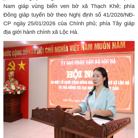
Nam giáp vùng biển ven bờ xã Thạch Khê; phía
Đông giáp tuyến bờ theo Nghị định số 41/2026/NĐ-
CP ngày 25/01/2026 của Chính phủ; phía Tây giáp
địa giới hành chính xã Lộc Hà.