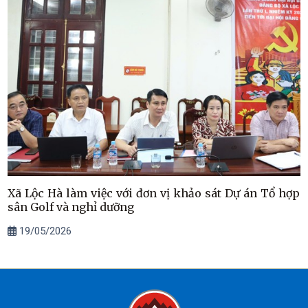
Xã Lộc Hà làm việc với đơn vị khảo sát Dự án Tổ hợp
sân Golf và nghỉ dưỡng
19/05/2026