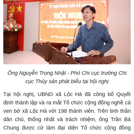
Ông Nguyễn Trọng Nhật - Phó Chi cục trưởng Chi
cục Thủy sản phát biểu tại hội nghị
Tại hội nghị, UBND xã Lộc Hà đã công bố Quyết
định thành lập và ra mắt Tổ chức cộng đồng nghề cá
ven bờ xã Lộc Hà với 198 thành viên. Trên tinh thần
dân chủ, thống nhất và trách nhiệm, ông Trần Bá
Chung được cử làm đại diện Tổ chức cộng đồng