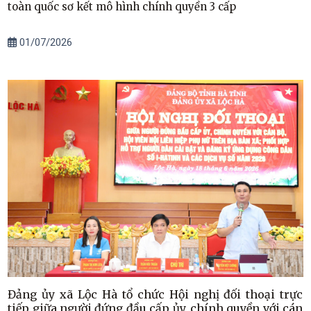
toàn quốc sơ kết mô hình chính quyền 3 cấp
01/07/2026
Đảng ủy xã Lộc Hà tổ chức Hội nghị đối thoại trực
tiếp giữa người đứng đầu cấp ủy, chính quyền với cán