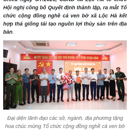
Hội nghị công bố Quyết định thành lập, ra mắt Tổ
chức cộng đồng nghề cá ven bờ xã Lộc Hà kết
hợp thả giống tái tạo nguồn lợi thủy sản trên địa
bàn
.
Đại diện lãnh đạo các sở, ngành, địa phương tặng
hoa chúc mừng Tổ chức cộng đồng nghề cá ven bờ