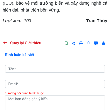
(IUU), bảo vệ môi trường biển và xây dựng nghề cá
hiện đại, phát triển bền vững.
Lượt xem: 103
Trần Thủy
Quay lại Giới thiệu
Bình luận bài viết
*Trường nội dung là bắt buộc.