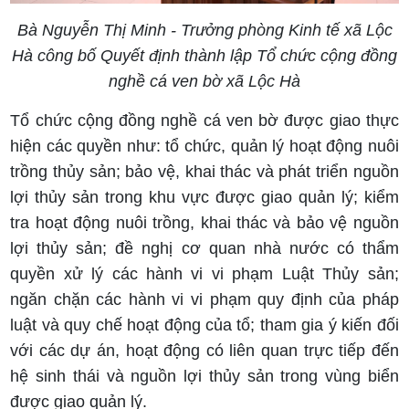
Bà Nguyễn Thị Minh - Trưởng phòng Kinh tế xã Lộc
Hà công bố Quyết định thành lập Tổ chức cộng đồng
nghề cá ven bờ xã Lộc Hà
Tổ chức cộng đồng nghề cá ven bờ được giao thực
hiện các quyền như: tổ chức, quản lý hoạt động nuôi
trồng thủy sản; bảo vệ, khai thác và phát triển nguồn
lợi thủy sản trong khu vực được giao quản lý; kiểm
tra hoạt động nuôi trồng, khai thác và bảo vệ nguồn
lợi thủy sản; đề nghị cơ quan nhà nước có thẩm
quyền xử lý các hành vi vi phạm Luật Thủy sản;
ngăn chặn các hành vi vi phạm quy định của pháp
luật và quy chế hoạt động của tổ; tham gia ý kiến đối
với các dự án, hoạt động có liên quan trực tiếp đến
hệ sinh thái và nguồn lợi thủy sản trong vùng biển
được giao quản lý.