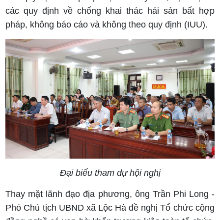
các quy định về chống khai thác hải sản bất hợp
pháp, không báo cáo và không theo quy định (IUU).
Đại biểu tham dự hội nghị
Thay mặt lãnh đạo địa phương, ông Trần Phi Long -
Phó Chủ tịch UBND xã Lộc Hà đề nghị Tổ chức cộng