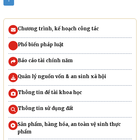
1
Chương trình, kế hoạch công tác
Phổ biến pháp luật
Báo cáo tài chính năm
Quản lý nguồn vốn & an sinh xã hội
Thông tin đề tài khoa học
Thông tin sử dụng đất
Sản phẩm, hàng hóa, an toàn vệ sinh thực
phẩm