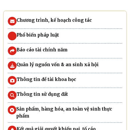
Chương trình, kế hoạch công tác
Phổ biến pháp luật
Báo cáo tài chính năm
Quản lý nguồn vốn & an sinh xã hội
Thông tin đề tài khoa học
Thông tin sử dụng đất
Sản phẩm, hàng hóa, an toàn vệ sinh thực
phẩm
Kết quả giải quyết khiếu nại, tố cáo