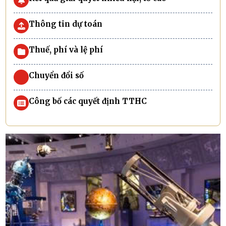
Thông tin dự toán
Thuế, phí và lệ phí
Chuyển đổi số
Công bố các quyết định TTHC