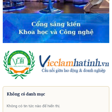
Không có danh mục
Không có tin tức nào để hiển thị.