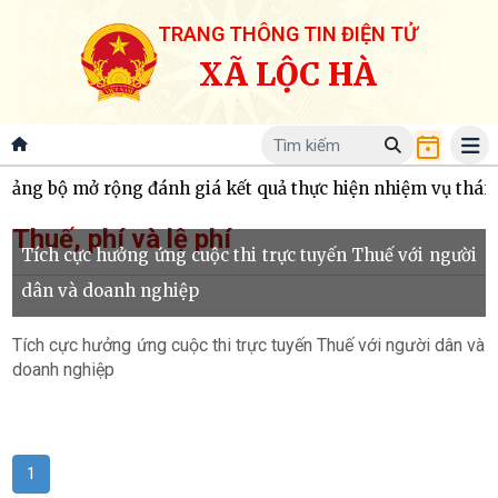
TRANG THÔNG TIN ĐIỆN TỬ
XÃ LỘC HÀ
ng bộ mở rộng đánh giá kết quả thực hiện nhiệm vụ tháng 7
Thuế, phí và lệ phí
Tích cực hưởng ứng cuộc thi trực tuyến Thuế với người
dân và doanh nghiệp
Tích cực hưởng ứng cuộc thi trực tuyến Thuế với người dân và
doanh nghiệp
1