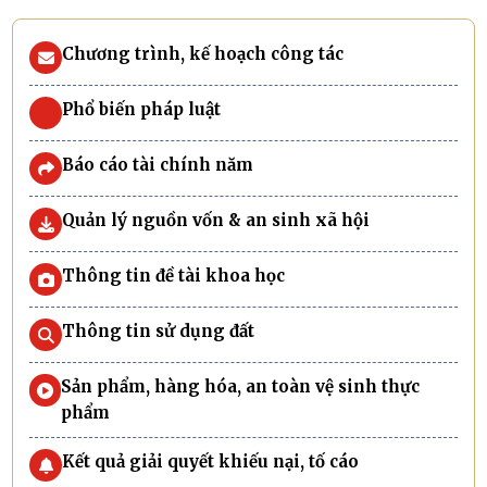
Chương trình, kế hoạch công tác
Phổ biến pháp luật
Báo cáo tài chính năm
Quản lý nguồn vốn & an sinh xã hội
Thông tin đề tài khoa học
Thông tin sử dụng đất
Sản phẩm, hàng hóa, an toàn vệ sinh thực
phẩm
Kết quả giải quyết khiếu nại, tố cáo