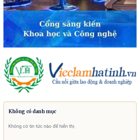
Không có danh mục
Không có tin tức nào để hiển thị.